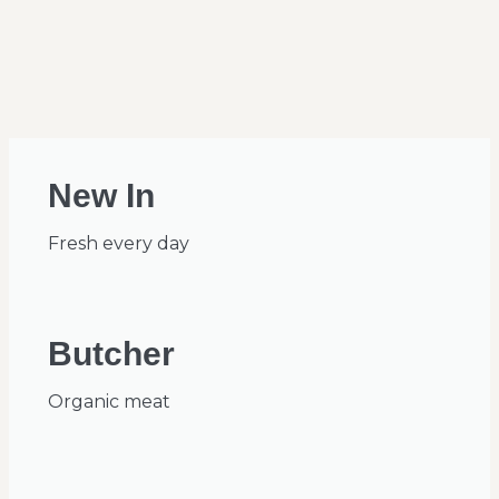
New In
Fresh every day
Butcher
Organic meat