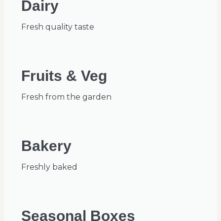
Dairy
Fresh quality taste
Fruits & Veg
Fresh from the garden
Bakery
Freshly baked
Seasonal Boxes