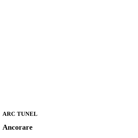
ARC TUNEL
Ancorare