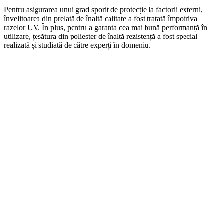
Pentru asigurarea unui grad sporit de protecție la factorii externi,
învelitoarea din prelată de înaltă calitate a fost tratată împotriva
razelor UV. În plus, pentru a garanta cea mai bună performanță în
utilizare, țesătura din poliester de înaltă rezistență a fost special
realizată și studiată de către experți în domeniu.