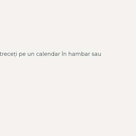
le treceți pe un calendar în hambar sau