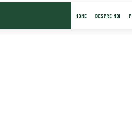
HOME
DESPRE NOI
P