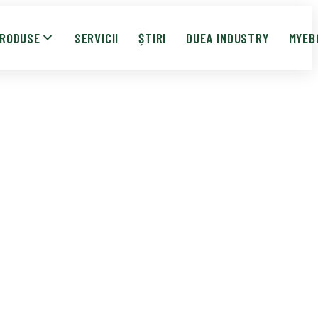
RODUSE
SERVICII
ȘTIRI
DUEA INDUSTRY
MYEB