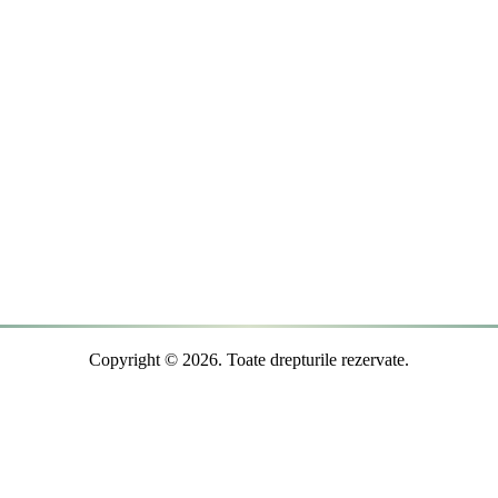
Copyright © 2026. Toate drepturile rezervate.