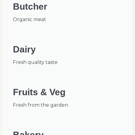
Butcher
Organic meat
Dairy
Fresh quality taste
Fruits & Veg
Fresh from the garden
Bakery