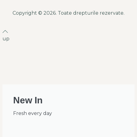
Copyright © 2026. Toate drepturile rezervate.
up
New In
Fresh every day