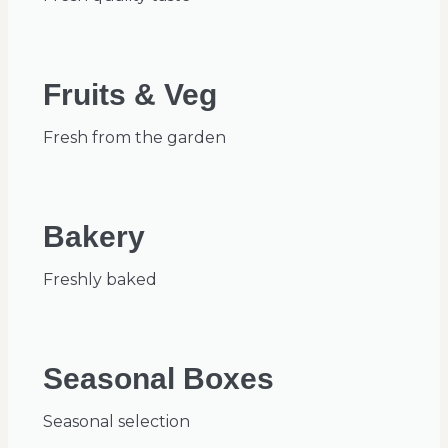
Fruits & Veg
Fresh from the garden
Bakery
Freshly baked
Seasonal Boxes
Seasonal selection