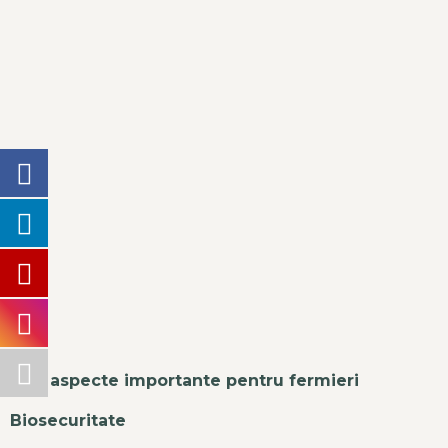
Alte aspecte importante pentru fermieri
Biosecuritate