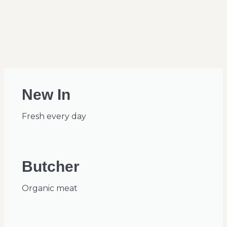
New In
Fresh every day
Butcher
Organic meat