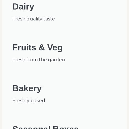
Dairy
Fresh quality taste
Fruits & Veg
Fresh from the garden
Bakery
Freshly baked