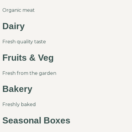
Organic meat
Dairy
Fresh quality taste
Fruits & Veg
Fresh from the garden
Bakery
Freshly baked
Seasonal Boxes