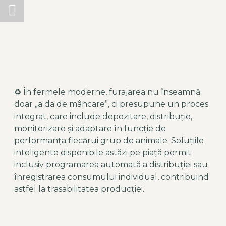
♻ În fermele moderne, furajarea nu înseamnă
doar „a da de mâncare”, ci presupune un proces
integrat, care include depozitare, distribuție,
monitorizare și adaptare în funcție de
performanța fiecărui grup de animale. Soluțiile
inteligente disponibile astăzi pe piață permit
inclusiv programarea automată a distribuției sau
înregistrarea consumului individual, contribuind
astfel la trasabilitatea producției.