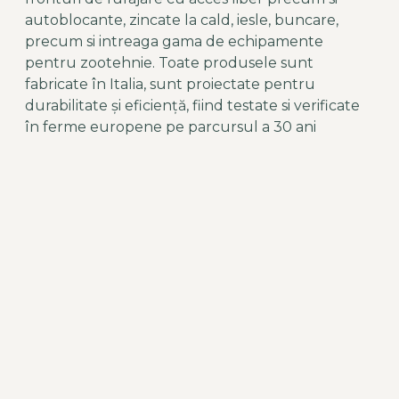
autoblocante, zincate la cald, iesle, buncare,
precum si intreaga gama de echipamente
pentru zootehnie. Toate produsele sunt
fabricate în Italia, sunt proiectate pentru
durabilitate și eficiență, fiind testate si verificate
în ferme europene pe parcursul a 30 ani