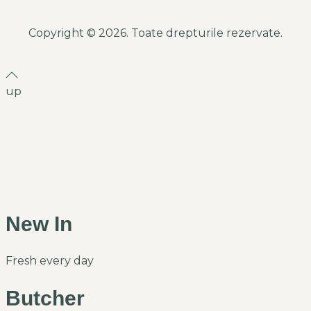
Copyright © 2026. Toate drepturile rezervate.
up
New In
Fresh every day
Butcher