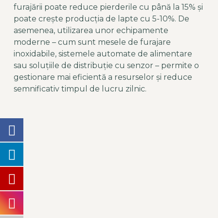
furajării poate reduce pierderile cu până la 15% și
poate crește producția de lapte cu 5-10%. De
asemenea, utilizarea unor echipamente
moderne – cum sunt mesele de furajare
inoxidabile, sistemele automate de alimentare
sau soluțiile de distribuție cu senzor – permite o
gestionare mai eficientă a resurselor și reduce
semnificativ timpul de lucru zilnic.