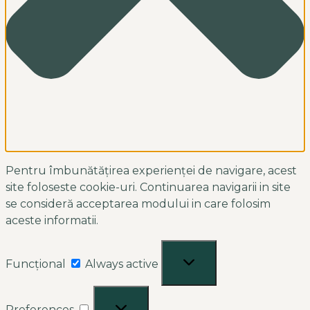
Pentru îmbunătățirea experienței de navigare, acest
site foloseste cookie-uri. Continuarea navigarii in site
se consideră acceptarea modului in care folosim
aceste informatii.
Funcțional
Always active
Preferences