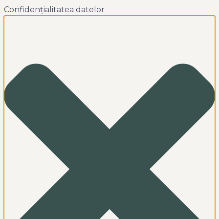
Confidențialitatea datelor