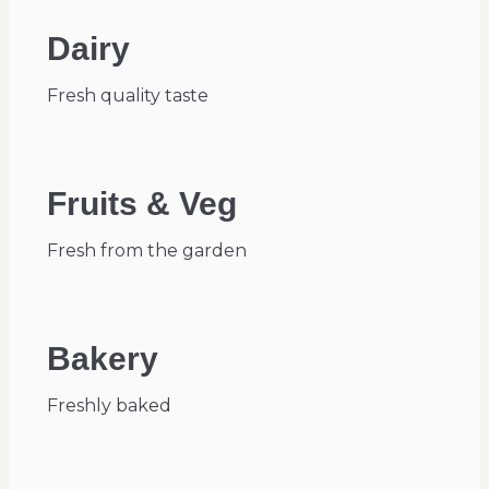
Dairy
Fresh quality taste
Fruits & Veg
Fresh from the garden
Bakery
Freshly baked