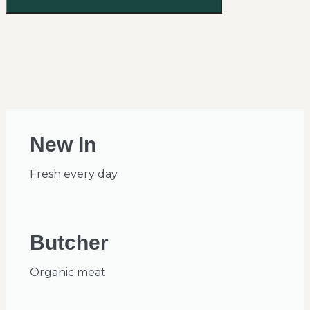
New In
Fresh every day
Butcher
Organic meat