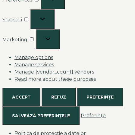
Statistici
Marketing
Manage options
Manage services
Manage {vendor_count} vendors
Read more about these purposes
ACCEPT
REFUZ
PREFERINȚE
Preferințe
SALVEAZĂ PREFERINȚELE
Politica de protectie a datelor